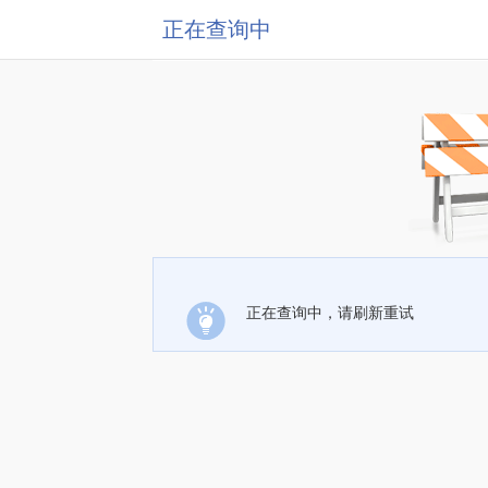
正在查询中
正在查询中，请刷新重试