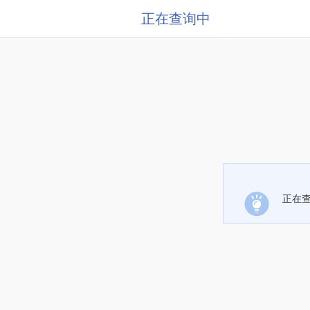
正在查询中
正在