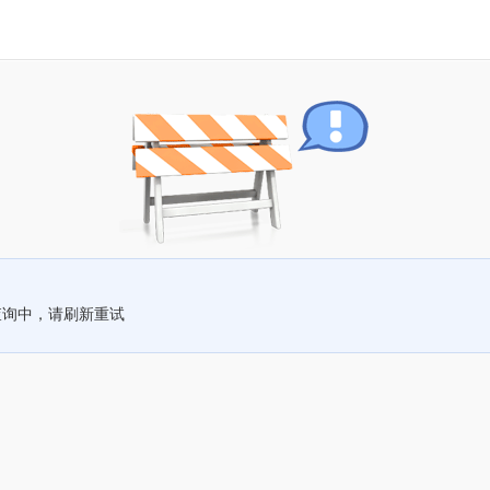
查询中，请刷新重试