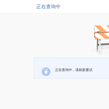
正在查询中
正在查询中，请刷新重试