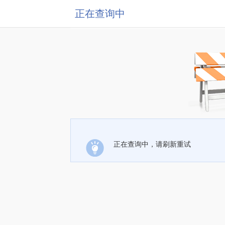
正在查询中
正在查询中，请刷新重试