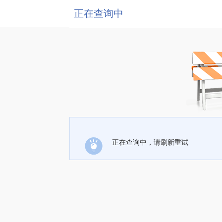
正在查询中
正在查询中，请刷新重试